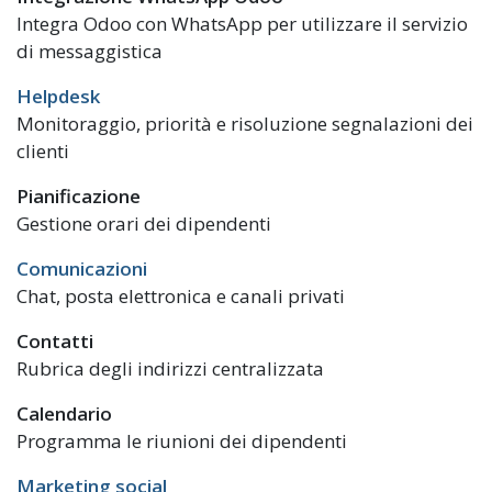
Integra Odoo con WhatsApp per utilizzare il servizio
di messaggistica
Helpdesk
Monitoraggio, priorità e risoluzione segnalazioni dei
clienti
Pianificazione
Gestione orari dei dipendenti
Comunicazioni
Chat, posta elettronica e canali privati
Contatti
Rubrica degli indirizzi centralizzata
Calendario
Programma le riunioni dei dipendenti
Marketing social