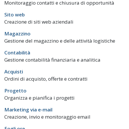
Monitoraggio contatti e chiusura di opportunità
Sito web
Creazione di siti web aziendali
Magazzino
Gestione del magazzino e delle attività logistiche
Contabilità
Gestione contabilità finanziaria e analitica
Acquisti
Ordini di acquisto, offerte e contratti
Progetto
Organizza e pianifica i progetti
Marketing via e-mail
Creazione, invio e monitoraggio email
Fogli ore