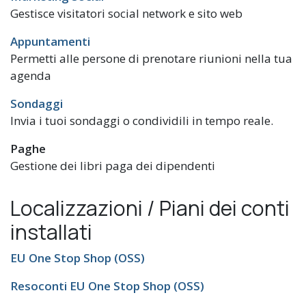
Gestisce visitatori social network e sito web
Appuntamenti
Permetti alle persone di prenotare riunioni nella tua
agenda
Sondaggi
Invia i tuoi sondaggi o condividili in tempo reale.
Paghe
Gestione dei libri paga dei dipendenti
Localizzazioni / Piani dei conti
installati
EU One Stop Shop (OSS)
Resoconti EU One Stop Shop (OSS)