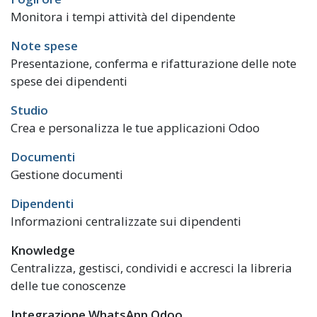
Monitora i tempi attività del dipendente
Note spese
Presentazione, conferma e rifatturazione delle note
spese dei dipendenti
Studio
Crea e personalizza le tue applicazioni Odoo
Documenti
Gestione documenti
Dipendenti
Informazioni centralizzate sui dipendenti
Knowledge
Centralizza, gestisci, condividi e accresci la libreria
delle tue conoscenze
Integrazione WhatsApp Odoo