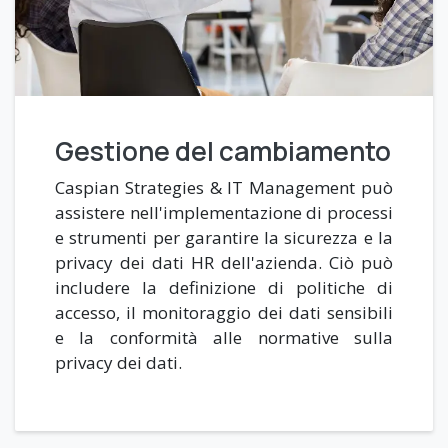
Gestione del cambiamento
Caspian Strategies & IT Management può
assistere nell'implementazione di processi
e strumenti per garantire la sicurezza e la
privacy dei dati HR dell'azienda. Ciò può
includere la definizione di politiche di
accesso, il monitoraggio dei dati sensibili
e la conformità alle normative sulla
privacy dei dati.