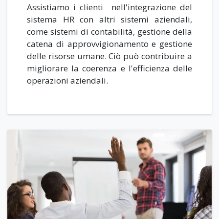
Assistiamo i clienti nell'integrazione del
sistema HR con altri sistemi aziendali,
come sistemi di contabilità, gestione della
catena di approvvigionamento e gestione
delle risorse umane. Ciò può contribuire a
migliorare la coerenza e l'efficienza delle
operazioni aziendali.