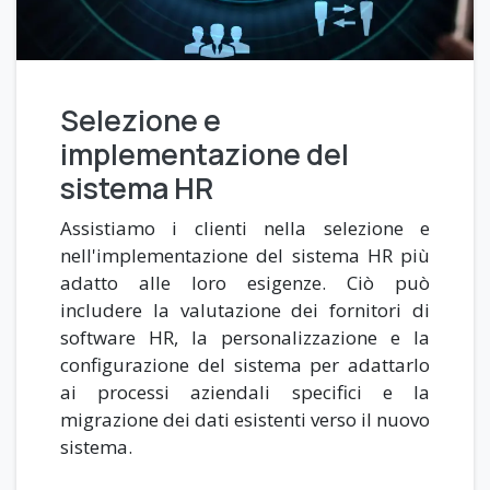
Selezione e
implementazione del
sistema HR
Assistiamo i clienti nella selezione e
nell'implementazione del sistema HR più
adatto alle loro esigenze. Ciò può
includere la valutazione dei fornitori di
software HR, la personalizzazione e la
configurazione del sistema per adattarlo
ai processi aziendali specifici e la
migrazione dei dati esistenti verso il nuovo
sistema.