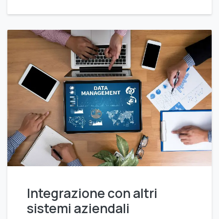
Integrazione con altri
sistemi aziendali