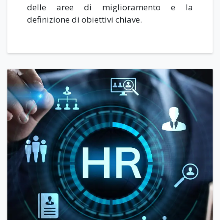
delle aree di miglioramento e la
definizione di obiettivi chiave.