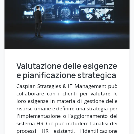
Valutazione delle esigenze
e pianificazione strategica
Caspian Strategies & IT Management può
collaborare con i clienti per valutare le
loro esigenze in materia di gestione delle
risorse umane e definire una strategia per
l'implementazione o l'aggiornamento del
sistema HR. Ciò può includere l'analisi dei
processi HR esistenti, l'identificazione