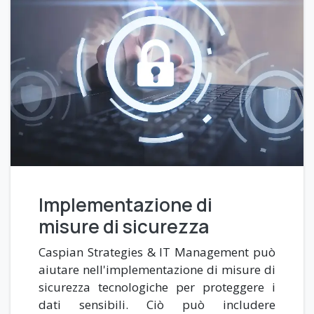
Implementazione di
misure di sicurezza
Caspian Strategies & IT Management può
aiutare nell'implementazione di misure di
sicurezza tecnologiche per proteggere i
dati sensibili. Ciò può includere