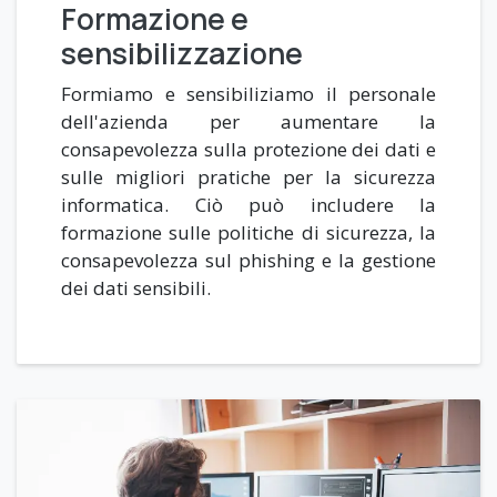
Formazione e
sensibilizzazione
Formiamo e sensibiliziamo il personale
dell'azienda per aumentare la
consapevolezza sulla protezione dei dati e
sulle migliori pratiche per la sicurezza
informatica. Ciò può includere la
formazione sulle politiche di sicurezza, la
consapevolezza sul phishing e la gestione
dei dati sensibili.