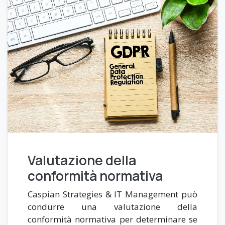
Valutazione della
conformità normativa
Caspian Strategies & IT Management può
condurre una valutazione della
conformità normativa per determinare se