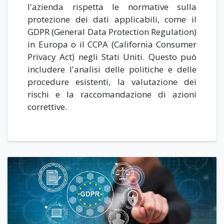
l'azienda rispetta le normative sulla
protezione dei dati applicabili, come il
GDPR (General Data Protection Regulation)
in Europa o il CCPA (California Consumer
Privacy Act) negli Stati Uniti. Questo può
includere l'analisi delle politiche e delle
procedure esistenti, la valutazione dei
rischi e la raccomandazione di azioni
correttive.