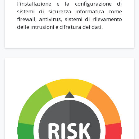
l'installazione e la configurazione di
sistemi di sicurezza informatica come
firewall, antivirus, sistemi di rilevamento
delle intrusioni e cifratura dei dati.