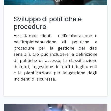
Sviluppo di politiche e
procedure
Assistiamoi clienti nell'elaborazione e
nell'implementazione di politiche e
procedure per la gestione dei dati
sensibili. Ciò può includere la definizione
di politiche di accesso, la classificazione
dei dati, la gestione dei diritti degli utenti
e la pianificazione per la gestione degli
incidenti di sicurezza.