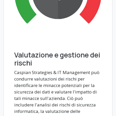
Valutazione e gestione dei
rischi
Caspian Strategies & IT Management può
condurre valutazioni dei rischi per
identificare le minacce potenziali per la
sicurezza dei dati e valutare l'impatto di
tali minacce sull'azienda. Ciò può
includere l'analisi dei rischi di sicurezza
informatica, la valutazione delle