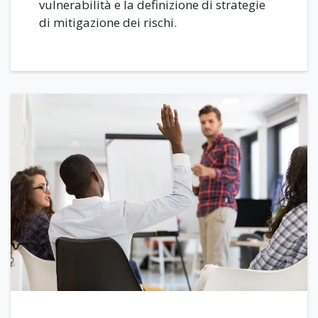
vulnerabilità e la definizione di strategie
di mitigazione dei rischi.