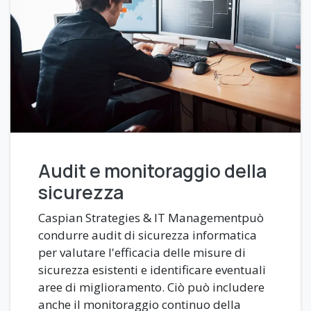
Audit e monitoraggio della
sicurezza
Caspian Strategies & IT Managementpuò
condurre audit di sicurezza informatica
per valutare l'efficacia delle misure di
sicurezza esistenti e identificare eventuali
aree di miglioramento. Ciò può includere
anche il monitoraggio continuo della