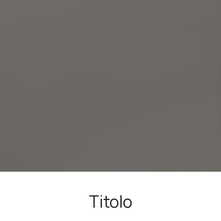
Titolo