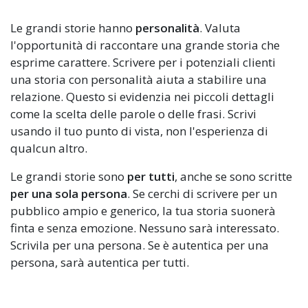
Le grandi storie hanno
personalità
. Valuta
l'opportunità di raccontare una grande storia che
esprime carattere. Scrivere per i potenziali clienti
una storia con personalità aiuta a stabilire una
relazione. Questo si evidenzia nei piccoli dettagli
come la scelta delle parole o delle frasi. Scrivi
usando il tuo punto di vista, non l'esperienza di
qualcun altro.
Le grandi storie sono
per tutti
, anche se sono scritte
per una sola persona
. Se cerchi di scrivere per un
pubblico ampio e generico, la tua storia suonerà
finta e senza emozione. Nessuno sarà interessato.
Scrivila per una persona. Se è autentica per una
persona, sarà autentica per tutti.